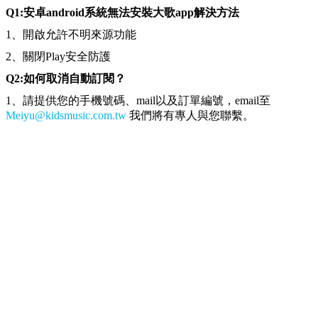
Q1:安卓android系統無法安裝大歌app解決方法
1、開啟允許不明來源功能
2、關閉Play安全防護
Q2:如何取消自動訂閱？
1、請提供您的手機號碼、mail以及訂單編號，email至
Meiyu@kidsmusic.com.tw
我們將有專人與您聯繫。