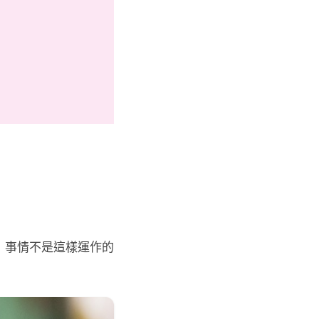
，事情不是這樣運作的