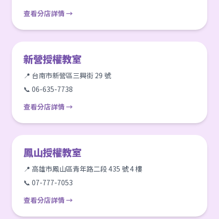
查看分店詳情 →
新營授權教室
📍 台南市新營區三興街 29 號
📞 06-635-7738
查看分店詳情 →
鳳山授權教室
📍 高雄市鳳山區青年路二段 435 號 4 樓
📞 07-777-7053
查看分店詳情 →