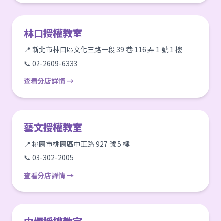
林口授權教室
📍 新北市林口區文化三路一段 39 巷 116 弄 1 號 1 樓
📞 02-2609-6333
查看分店詳情 →
藝文授權教室
📍 桃園市桃園區中正路 927 號 5 樓
📞 03-302-2005
查看分店詳情 →