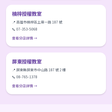
楠梓授權教室
📍 高雄市楠梓區土庫一路 187 號
📞 07-353-5068
查看分店詳情 →
屏東授權教室
📍 屏東縣屏東市中山路 187 號 2 樓
📞 08-765-1378
查看分店詳情 →