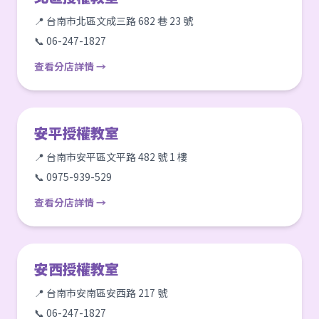
📍 台南市北區文成三路 682 巷 23 號
📞 06-247-1827
查看分店詳情 →
安平授權教室
📍 台南市安平區文平路 482 號 1 樓
📞 0975-939-529
查看分店詳情 →
安西授權教室
📍 台南市安南區安西路 217 號
📞 06-247-1827