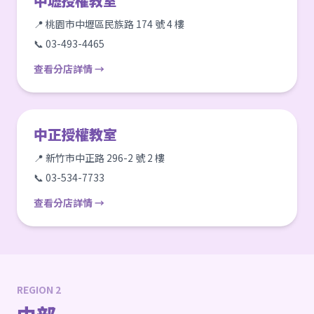
中壢授權教室
📍 桃園市中壢區民族路 174 號 4 樓
📞 03-493-4465
查看分店詳情 →
中正授權教室
📍 新竹市中正路 296-2 號 2 樓
📞 03-534-7733
查看分店詳情 →
REGION 2