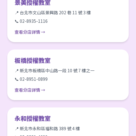
景美授權教室
📍 台北市文山區景興路 202 巷 11 號 3 樓
📞 02-8935-1116
查看分店詳情 →
板橋授權教室
📍 新北市板橋區中山路一段 10 號 7 樓之一
📞 02-8951-0899
查看分店詳情 →
永和授權教室
📍 新北市永和區福和路 389 號 4 樓