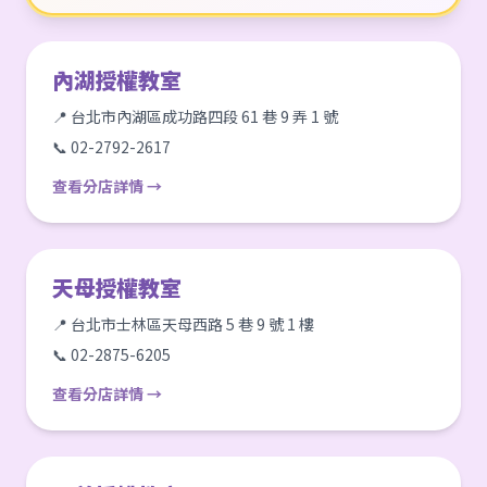
內湖授權教室
📍 台北市內湖區成功路四段 61 巷 9 弄 1 號
📞 02-2792-2617
查看分店詳情 →
天母授權教室
📍 台北市士林區天母西路 5 巷 9 號 1 樓
📞 02-2875-6205
查看分店詳情 →