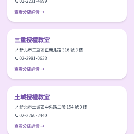
📞 02-2231-4699
查看分店詳情 →
三重授權教室
📍 新北市三重區正義北路 316 號 3 樓
📞 02-2981-0638
查看分店詳情 →
土城授權教室
📍 新北市土城區中央路二段 154 號 3 樓
📞 02-2260-2440
查看分店詳情 →