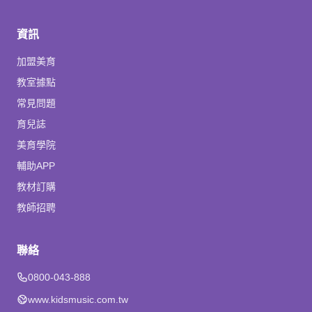
資訊
加盟美育
教室據點
常見問題
育兒誌
美育學院
輔助APP
教材訂購
教師招聘
聯絡
0800-043-888
www.kidsmusic.com.tw