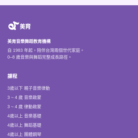
美育音樂舞蹈教育機構
自 1983 年起，陪伴台灣兩個世代家庭。
0–8 歲音樂與舞蹈完整成長路徑。
課程
3歲以下 親子音樂律動
3 ~ 4 歲 音樂啟蒙
3 ~ 4 歲 律動啟蒙
4歲以上 音樂基礎
4歲以上 舞蹈基礎
4歲以上 團體鋼琴