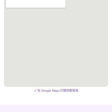
🔗 在 Google Maps 打開完整檢視