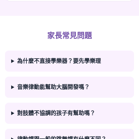
家長常見問題
為什麼不直接學樂器？要先學樂理
音樂律動能幫助大腦開發嗎？
對肢體不協調的孩子有幫助嗎？