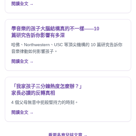
閱讀全文 →
學音樂的孩子大腦結構真的不一樣——10
篇研究告訴你影響有多深
哈佛、Northwestern、USC 等頂尖機構的 10 篇研究告訴你
音樂律動如何影響孩子。
閱讀全文 →
「我家孩子三分鐘熱度怎麼辦？」
家長必讀的反轉真相
4 個父母無意中扼殺堅持力的時刻。
閱讀全文 →
看更多育兒誌文章 →