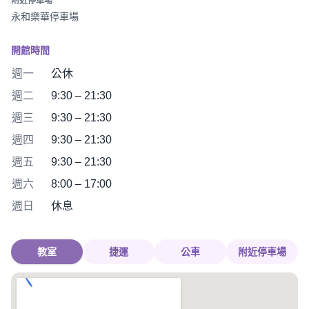
附近停車場
永和樂華停車場
開館時間
週一
公休
週二
9:30 – 21:30
週三
9:30 – 21:30
週四
9:30 – 21:30
週五
9:30 – 21:30
週六
8:00 – 17:00
週日
休息
教室
捷運
公車
附近停車場