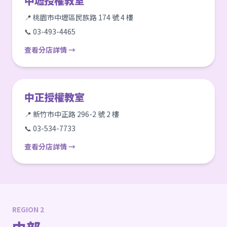
中壢授權教室
📍 桃園市中壢區民族路 174 號 4 樓
📞 03-493-4465
查看分店詳情 →
中正授權教室
📍 新竹市中正路 296-2 號 2 樓
📞 03-534-7733
查看分店詳情 →
REGION 2