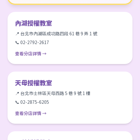
內湖授權教室
📍 台北市內湖區成功路四段 61 巷 9 弄 1 號
📞 02-2792-2617
查看分店詳情 →
天母授權教室
📍 台北市士林區天母西路 5 巷 9 號 1 樓
📞 02-2875-6205
查看分店詳情 →