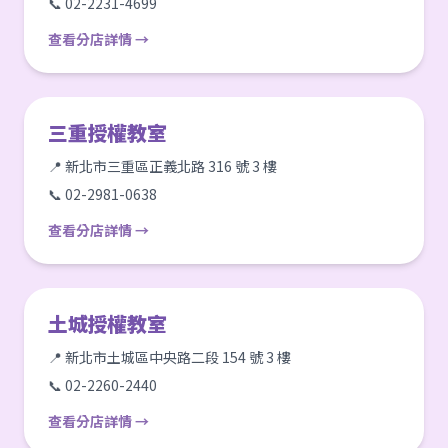
📞 02-2231-4699
查看分店詳情 →
三重授權教室
📍 新北市三重區正義北路 316 號 3 樓
📞 02-2981-0638
查看分店詳情 →
土城授權教室
📍 新北市土城區中央路二段 154 號 3 樓
📞 02-2260-2440
查看分店詳情 →