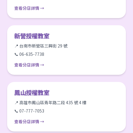
查看分店詳情 →
新營授權教室
📍 台南市新營區三興街 29 號
📞 06-635-7738
查看分店詳情 →
鳳山授權教室
📍 高雄市鳳山區青年路二段 435 號 4 樓
📞 07-777-7053
查看分店詳情 →