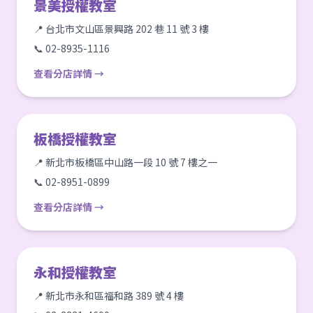
景美授權教室
📍 台北市文山區景興路 202 巷 11 號 3 樓
📞 02-8935-1116
查看分店詳情 →
板橋授權教室
📍 新北市板橋區中山路一段 10 號 7 樓之一
📞 02-8951-0899
查看分店詳情 →
永和授權教室
📍 新北市永和區福和路 389 號 4 樓