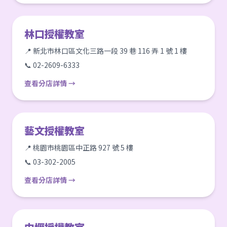
林口授權教室
📍 新北市林口區文化三路一段 39 巷 116 弄 1 號 1 樓
📞 02-2609-6333
查看分店詳情 →
藝文授權教室
📍 桃園市桃園區中正路 927 號 5 樓
📞 03-302-2005
查看分店詳情 →