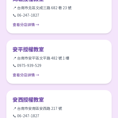
📍 台南市北區文成三路 682 巷 23 號
📞 06-247-1827
查看分店詳情 →
安平授權教室
📍 台南市安平區文平路 482 號 1 樓
📞 0975-939-529
查看分店詳情 →
安西授權教室
📍 台南市安南區安西路 217 號
📞 06-247-1827