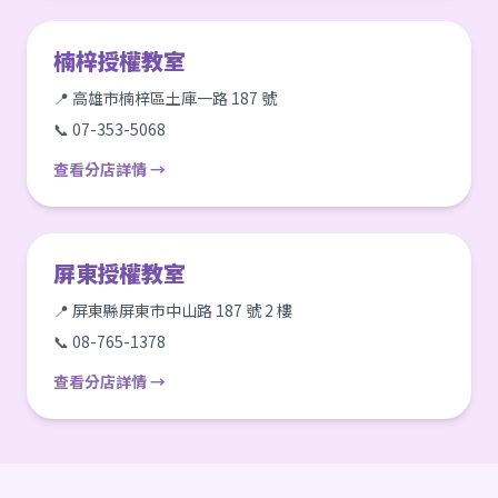
楠梓授權教室
📍 高雄市楠梓區土庫一路 187 號
📞 07-353-5068
查看分店詳情 →
屏東授權教室
📍 屏東縣屏東市中山路 187 號 2 樓
📞 08-765-1378
查看分店詳情 →