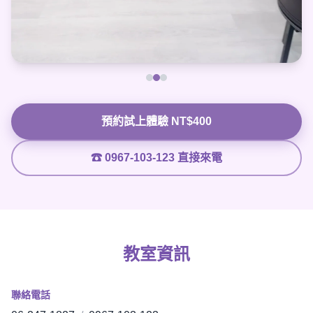
預約試上體驗 NT$400
☎ 0967-103-123 直接來電
教室資訊
聯絡電話