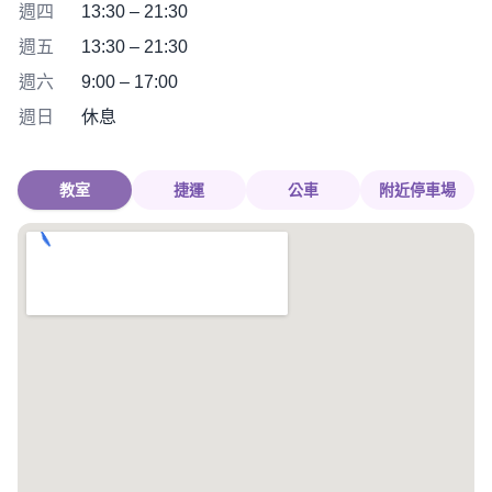
週四
13:30 – 21:30
週五
13:30 – 21:30
週六
9:00 – 17:00
週日
休息
教室
捷運
公車
附近停車場