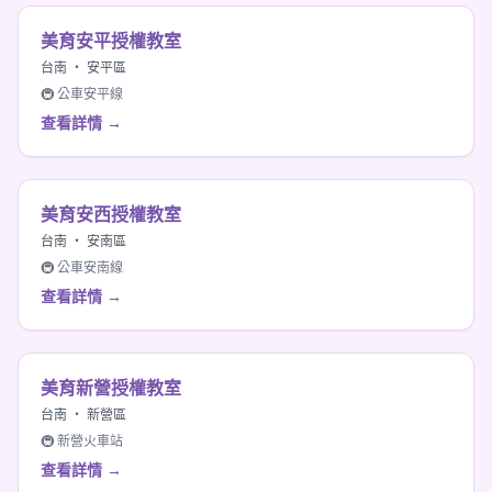
美育安平授權教室
台南 ・ 安平區
🚇 公車安平線
查看詳情 →
美育安西授權教室
台南 ・ 安南區
🚇 公車安南線
查看詳情 →
美育新營授權教室
台南 ・ 新營區
🚇 新營火車站
查看詳情 →