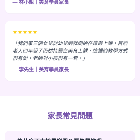
— 林小姐｜美育學員家長
★★★★★
「我們家三個女兒從幼兒園就開始在這邊上課，目前
老大四年級了仍然持續在美育上課，這裡的教學方式
很有愛，老師對小孩很有一套。」
— 李先生｜美育學員家長
家長常見問題