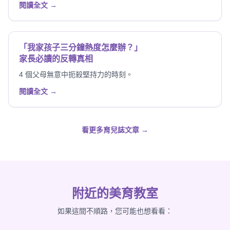
閱讀全文 →
「我家孩子三分鐘熱度怎麼辦？」
家長必讀的反轉真相
4 個父母無意中扼殺堅持力的時刻。
閱讀全文 →
看更多育兒誌文章 →
附近的美育教室
如果這間不順路，您可能也想看看：