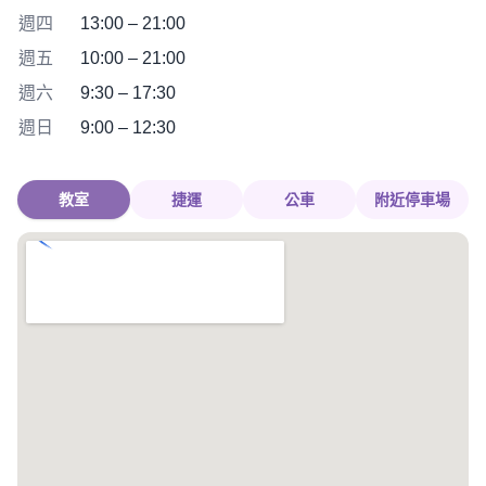
週四
13:00 – 21:00
週五
10:00 – 21:00
週六
9:30 – 17:30
週日
9:00 – 12:30
教室
捷運
公車
附近停車場