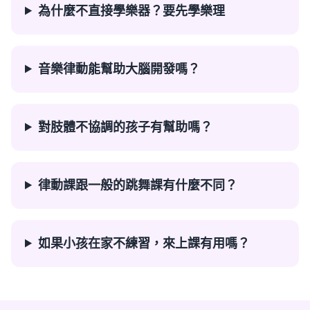
為什麼不直接學樂器？要先學樂理
音樂律動能幫助大腦開發嗎？
對肢體不協調的孩子有幫助嗎？
律動課跟一般的跳舞課有什麼不同？
如果小孩在家不練習，來上課有用嗎？