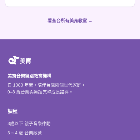
看全台所有美育教室 →
美育音樂舞蹈教育機構
自 1983 年起，陪伴台灣兩個世代家庭。
0–8 歲音樂與舞蹈完整成長路徑。
課程
3歲以下 親子音樂律動
3 ~ 4 歲 音樂啟蒙