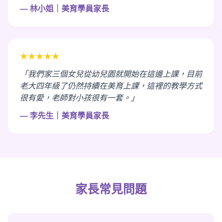
— 林小姐｜美育學員家長
★★★★★
「我們家三個女兒從幼兒園就開始在這邊上課，目前
老大四年級了仍然持續在美育上課，這裡的教學方式
很有愛，老師對小孩很有一套。」
— 李先生｜美育學員家長
家長常見問題