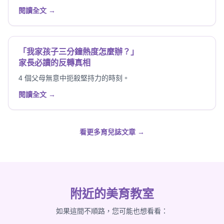
閱讀全文 →
「我家孩子三分鐘熱度怎麼辦？」
家長必讀的反轉真相
4 個父母無意中扼殺堅持力的時刻。
閱讀全文 →
看更多育兒誌文章 →
附近的美育教室
如果這間不順路，您可能也想看看：