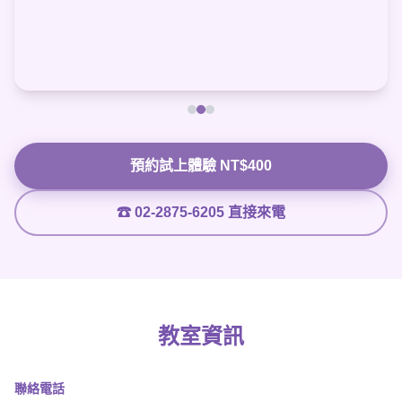
預約試上體驗 NT$400
☎ 02-2875-6205 直接來電
教室資訊
聯絡電話