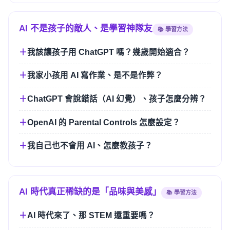
AI 不是孩子的敵人、是學習神隊友
📚 學習方法
我該讓孩子用 ChatGPT 嗎？幾歲開始適合？
我家小孩用 AI 寫作業、是不是作弊？
ChatGPT 會說錯話（AI 幻覺）、孩子怎麼分辨？
OpenAI 的 Parental Controls 怎麼設定？
我自己也不會用 AI、怎麼教孩子？
AI 時代真正稀缺的是「品味與美感」
📚 學習方法
AI 時代來了、那 STEM 還重要嗎？