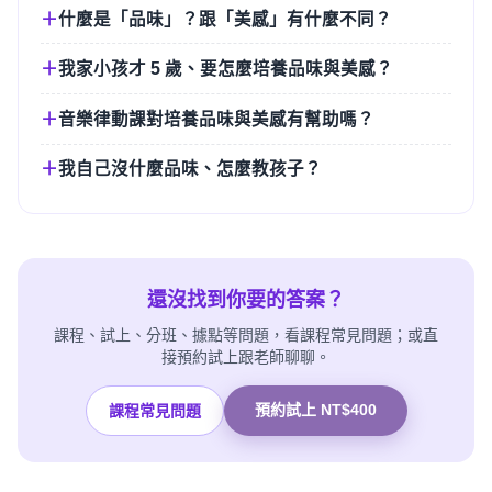
什麼是「品味」？跟「美感」有什麼不同？
我家小孩才 5 歲、要怎麼培養品味與美感？
音樂律動課對培養品味與美感有幫助嗎？
我自己沒什麼品味、怎麼教孩子？
還沒找到你要的答案？
課程、試上、分班、據點等問題，看課程常見問題；或直
接預約試上跟老師聊聊。
預約試上 NT$400
課程常見問題