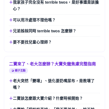
我家孩子完全沒有 terrible twos，是好事還是該擔
心？
可以用冷處理不理他嗎？
兄弟姊妹同時 terrible twos 怎麼辦？
要不要找兒童心理師？
二寶來了、老大怎麼辦？大寶失寵焦慮完整指南
🤝 親子互動
老大突然「變壞」、退化要奶嘴尿布，是教壞了
嗎？
二寶該怎麼跟大寶介紹？什麼時候開始？