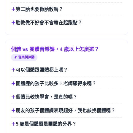
第二胎也要做胎教嗎？
胎教做不好會不會輸在起跑點？
個體 vs 團體音樂課，4 歲以上怎麼選？
🎵 音樂與律動
可以個體跟團體都上嗎？
團體課的孩子比較多，老師顧得來嗎？
個體比較快學會，是真的嗎？
朋友的孩子個體課表現超好，我也該找個體嗎？
5 歲是個體還是團體的分界？