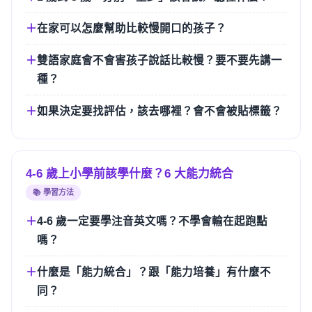
在家可以怎麼幫助比較慢開口的孩子？
雙語家庭會不會害孩子說話比較慢？要不要先講一
種？
如果決定要找評估，該去哪裡？會不會被貼標籤？
4-6 歲上小學前該學什麼？6 大能力統合
📚 學習方法
4-6 歲一定要學注音英文嗎？不學會輸在起跑點
嗎？
什麼是「能力統合」？跟「能力培養」有什麼不
同？