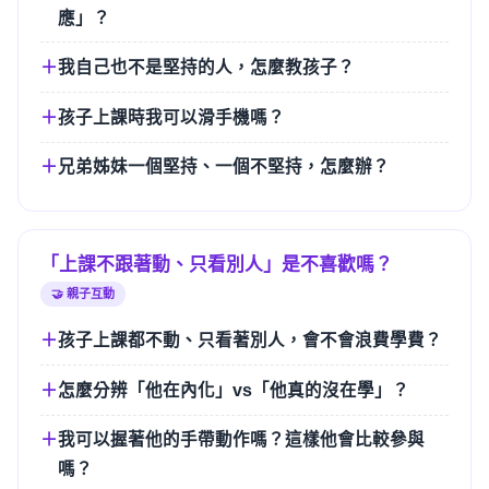
應」？
我自己也不是堅持的人，怎麼教孩子？
孩子上課時我可以滑手機嗎？
兄弟姊妹一個堅持、一個不堅持，怎麼辦？
「上課不跟著動、只看別人」是不喜歡嗎？
🤝 親子互動
孩子上課都不動、只看著別人，會不會浪費學費？
怎麼分辨「他在內化」vs「他真的沒在學」？
我可以握著他的手帶動作嗎？這樣他會比較參與
嗎？