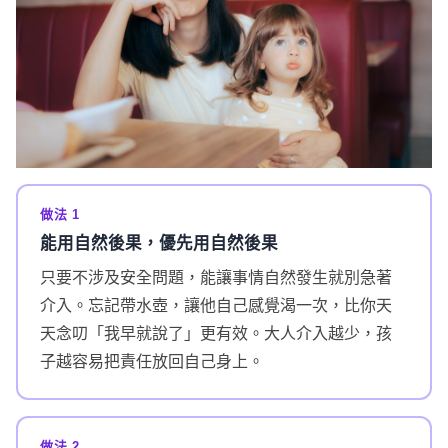
做法 1
能用自然後果，優先用自然後果
只要不涉及安全問題，能讓事情自然發生就別急著
介入。忘記帶水壺，讓他自己感覺渴一次，比你天
天念叨「我早就說了」更有效。大人介入越少，孩
子越容易把責任放回自己身上。
做法 2