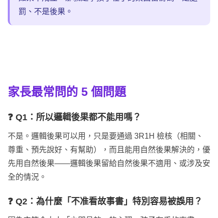
罰、不是後果。
家長最常問的
5 個問題
❓ Q1：所以邏輯後果都不能用嗎？
不是。邏輯後果可以用，只是要通過 3R1H 檢核（相關、
尊重、預先說好、有幫助），而且能用自然後果解決的，優
先用自然後果——邏輯後果留給自然後果不適用、或涉及安
全的情況。
❓ Q2：為什麼「不准看故事書」特別容易被誤用？