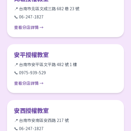
📍 台南市北區文成三路 682 巷 23 號
📞 06-247-1827
查看分店詳情 →
安平授權教室
📍 台南市安平區文平路 482 號 1 樓
📞 0975-939-529
查看分店詳情 →
安西授權教室
📍 台南市安南區安西路 217 號
📞 06-247-1827