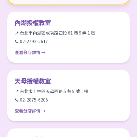
內湖授權教室
📍 台北市內湖區成功路四段 61 巷 9 弄 1 號
📞 02-2792-2617
查看分店詳情 →
天母授權教室
📍 台北市士林區天母西路 5 巷 9 號 1 樓
📞 02-2875-6205
查看分店詳情 →