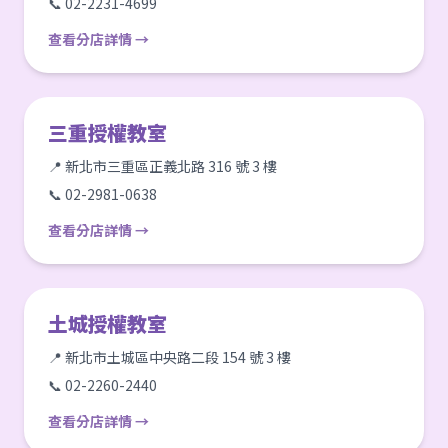
📞 02-2231-4699
查看分店詳情 →
三重授權教室
📍 新北市三重區正義北路 316 號 3 樓
📞 02-2981-0638
查看分店詳情 →
土城授權教室
📍 新北市土城區中央路二段 154 號 3 樓
📞 02-2260-2440
查看分店詳情 →