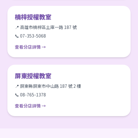
楠梓授權教室
📍 高雄市楠梓區土庫一路 187 號
📞 07-353-5068
查看分店詳情 →
屏東授權教室
📍 屏東縣屏東市中山路 187 號 2 樓
📞 08-765-1378
查看分店詳情 →