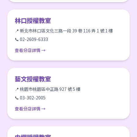
林口授權教室
📍 新北市林口區文化三路一段 39 巷 116 弄 1 號 1 樓
📞 02-2609-6333
查看分店詳情 →
藝文授權教室
📍 桃園市桃園區中正路 927 號 5 樓
📞 03-302-2005
查看分店詳情 →