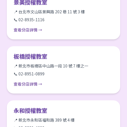
景美授權教室
📍 台北市文山區景興路 202 巷 11 號 3 樓
📞 02-8935-1116
查看分店詳情 →
板橋授權教室
📍 新北市板橋區中山路一段 10 號 7 樓之一
📞 02-8951-0899
查看分店詳情 →
永和授權教室
📍 新北市永和區福和路 389 號 4 樓