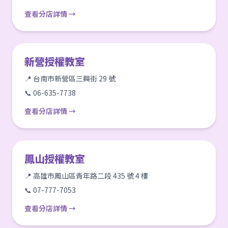
查看分店詳情 →
新營授權教室
📍 台南市新營區三興街 29 號
📞 06-635-7738
查看分店詳情 →
鳳山授權教室
📍 高雄市鳳山區青年路二段 435 號 4 樓
📞 07-777-7053
查看分店詳情 →