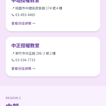
中壢授權教室
📍 桃園市中壢區民族路 174 號 4 樓
📞 03-493-4465
查看分店詳情 →
中正授權教室
📍 新竹市中正路 296-2 號 2 樓
📞 03-534-7733
查看分店詳情 →
REGION 2