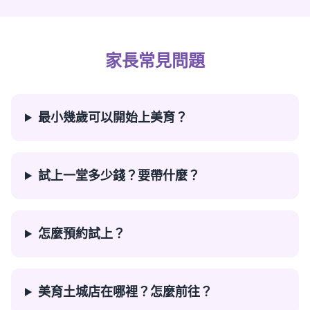
家長常見問題
最小幾歲可以開始上美育？
試上一堂多少錢？要帶什麼？
怎麼預約試上？
美育土城店在哪裡？怎麼前往？