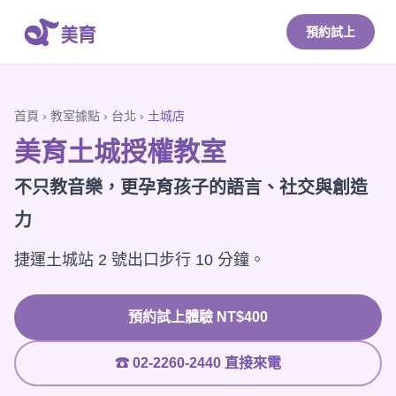
預約試上
首頁
›
教室據點
›
台北
›
土城店
美育土城授權教室
不只教音樂，更孕育孩子的語言、社交與創造
力
捷運土城站 2 號出口步行 10 分鐘。
預約試上體驗 NT$400
☎ 02-2260-2440 直接來電