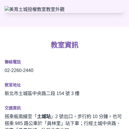
教室資訊
聯絡電話
02-2260-2440
教室地址
新北市土城區中央路二段 154 號 3 樓
交通資訊
搭乘板南線至「
土城站
」2 號出口，步行約 10 分鐘。也可
搭乘 985 路公車於「員林里」站下車；行經土城中央路、