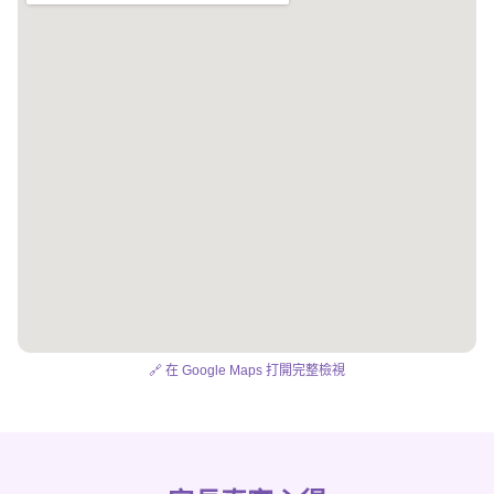
🔗 在 Google Maps 打開完整檢視