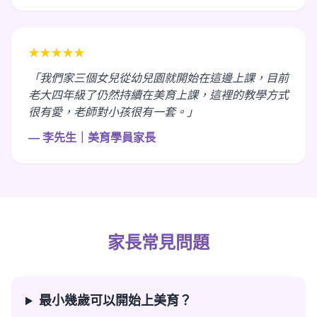
★★★★★
「我們家三個女兒從幼兒園就開始在這邊上課，目前
老大四年級了仍然持續在美育上課，這裡的教學方式
很有愛，老師對小孩很有一套。」
— 李先生｜美育學員家長
家長常見問題
最小幾歲可以開始上美育？