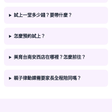
試上一堂多少錢？要帶什麼？
怎麼預約試上？
美育台南安西店在哪裡？怎麼前往？
親子律動課需要家長全程陪同嗎？