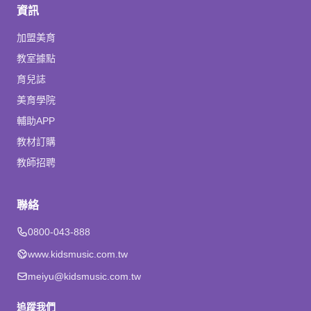
資訊
加盟美育
教室據點
育兒誌
美育學院
輔助APP
教材訂購
教師招聘
聯絡
0800-043-888
www.kidsmusic.com.tw
meiyu@kidsmusic.com.tw
追蹤我們